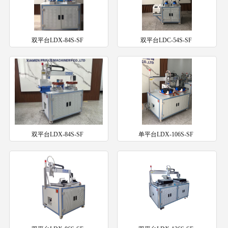
双平台LDX-84S-SF
双平台LDC-54S-SF
双平台LDX-84S-SF
单平台LDX-106S-SF