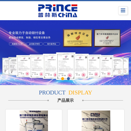
PRODUCT
DISPLAY
产品展示