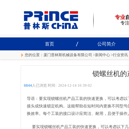
专业
专
首页
公司简介
您的位置：
厦门普林斯机械设备有限公司
>
新闻中心
>
行业资讯
锁螺丝机的
6844
人已浏览 时间 :
2024-12-14 16:39:02
导语：要实现锁螺丝机产品工装的快速更换，可以考虑以
接头或快速锁定机构。这能帮助在短时间内更换不同型号
换效率。每个工装的接口设计应简洁、耐用，且便于操作
要实现锁螺丝机产品工装的快速更换，可以考虑以下几