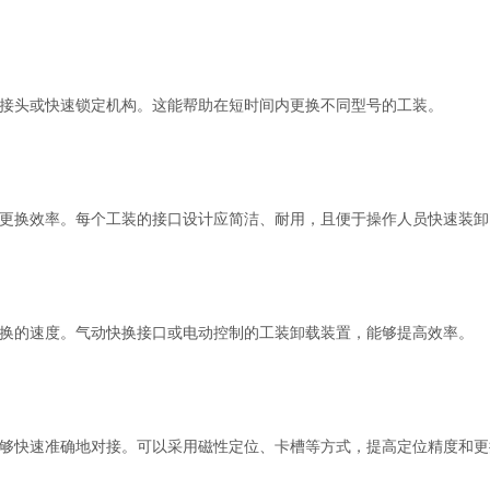
接头或快速锁定机构。这能帮助在短时间内更换不同型号的工装。
更换效率。每个工装的接口设计应简洁、耐用，且便于操作人员快速装卸
换的速度。气动快换接口或电动控制的工装卸载装置，能够提高效率。
够快速准确地对接。可以采用磁性定位、卡槽等方式，提高定位精度和更