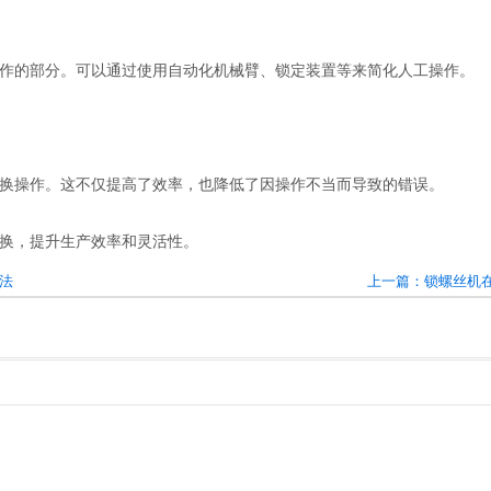
作的部分。可以通过使用自动化机械臂、锁定装置等来简化人工操作。
换操作。这不仅提高了效率，也降低了因操作不当而导致的错误。
换，提升生产效率和灵活性。
法
上一篇：锁螺丝机