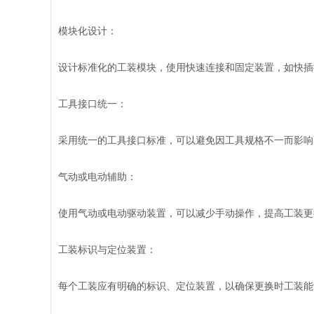
模块化设计：
设计标准化的工装模块，使用快速连接和固定装置，如快插
工具接口统一：
采用统一的工具接口标准，可以避免因工具规格不一而影响
气动或电动辅助：
使用气动或电动驱动装置，可以减少手动操作，提高工装更
工装标识与定位装置：
每个工装应有明确的标识、定位装置，以确保更换时工装能