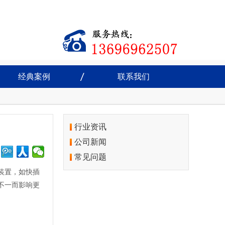
经典案例
联系我们
行业资讯
公司新闻
常见问题
装置，如快插
不一而影响更