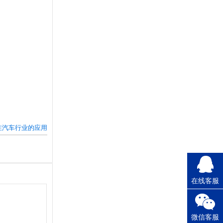
在汽车行业的应用
在线客服
微信客服