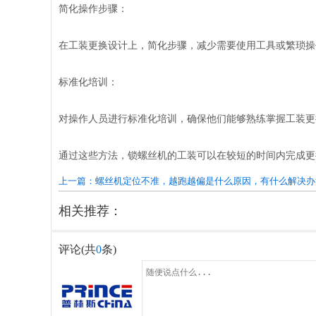
简化操作步骤：
在工装更换设计上，简化步骤，减少需要使用工具或繁琐操
标准化培训：
对操作人员进行标准化培训，确保他们能够熟练掌握工装更
通过这些方法，锁螺丝机的工装可以在较短的时间内完成更
上一篇：螺丝机定位不准，越跑越偏是什么原因，有什么解决办
相关推荐：
评论(共
0
条)