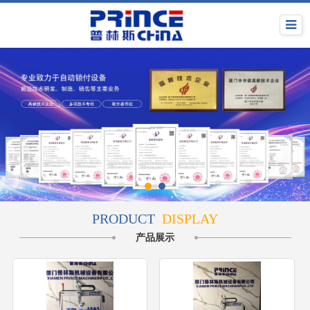
PRODUCT
DISPLAY
产品展示