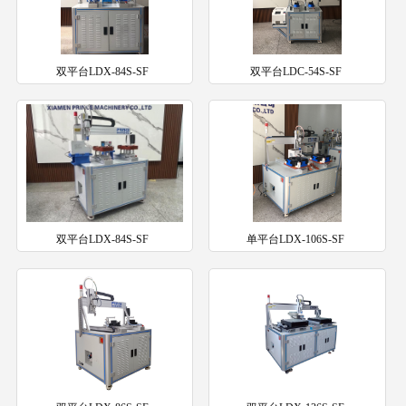
双平台LDX-84S-SF
双平台LDC-54S-SF
双平台LDX-84S-SF
单平台LDX-106S-SF